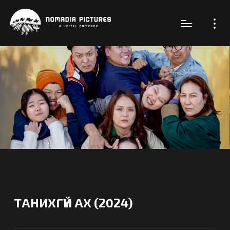
ТАНИХГҮЙ АХ (2024)