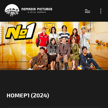
НОМЕР1 (2024)